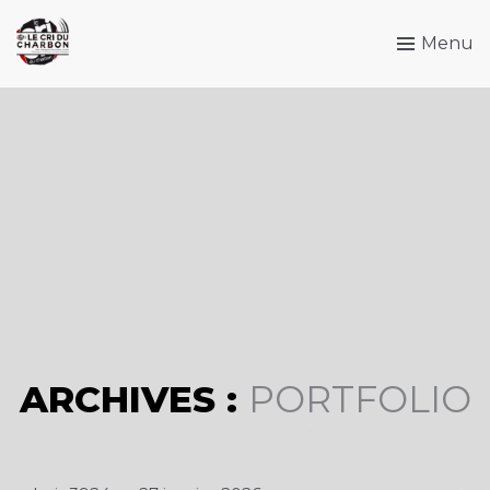
Menu
ARCHIVES :
PORTFOLIO