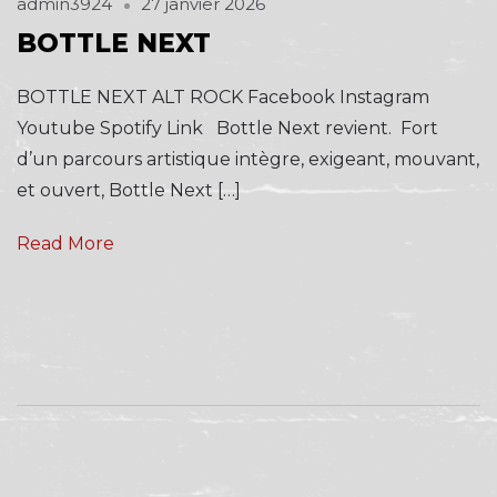
admin3924
27 janvier 2026
BOTTLE NEXT
BOTTLE NEXT ALT ROCK Facebook Instagram
Youtube Spotify Link Bottle Next revient. Fort
d’un parcours artistique intègre, exigeant, mouvant,
et ouvert, Bottle Next […]
Read More