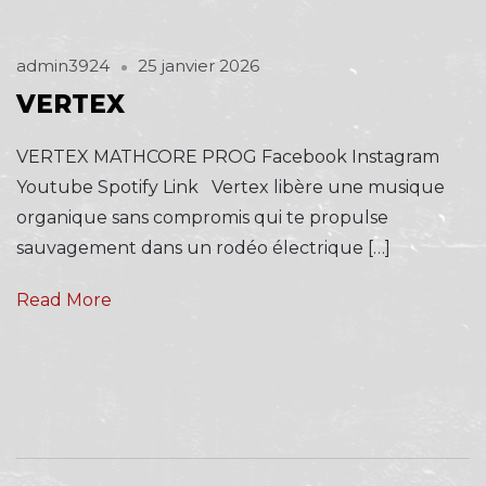
admin3924
25 janvier 2026
VERTEX
VERTEX MATHCORE PROG Facebook Instagram
Youtube Spotify Link Vertex libère une musique
organique sans compromis qui te propulse
sauvagement dans un rodéo électrique […]
Read More