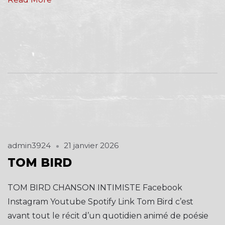
admin3924
21 janvier 2026
TOM BIRD
TOM BIRD CHANSON INTIMISTE Facebook
Instagram Youtube Spotify Link Tom Bird c’est
avant tout le récit d’un quotidien animé de poésie