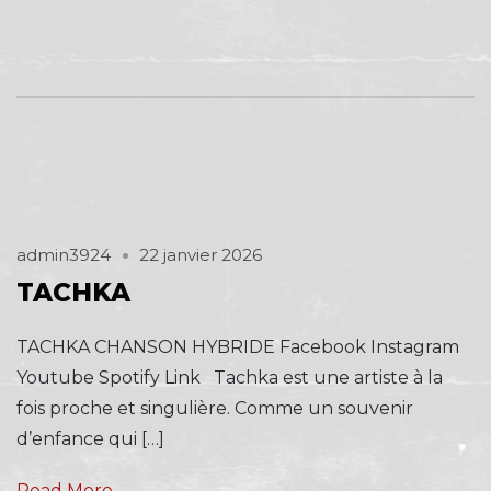
admin3924
22 janvier 2026
TACHKA
TACHKA CHANSON HYBRIDE Facebook Instagram
Youtube Spotify Link Tachka est une artiste à la
fois proche et singulière. Comme un souvenir
d’enfance qui […]
Read More