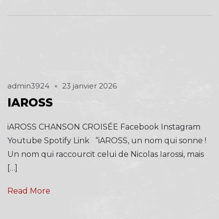
admin3924
23 janvier 2026
IAROSS
iAROSS CHANSON CROISÉE Facebook Instagram
Youtube Spotify Link “iAROSS, un nom qui sonne !
Un nom qui raccourcit celui de Nicolas Iarossi, mais
[…]
Read More