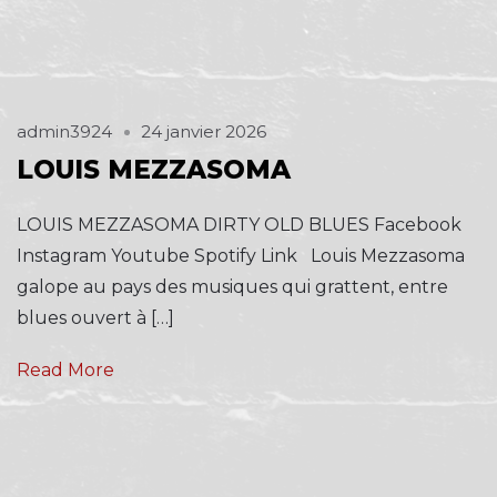
admin3924
24 janvier 2026
LOUIS MEZZASOMA
LOUIS MEZZASOMA DIRTY OLD BLUES Facebook
Instagram Youtube Spotify Link Louis Mezzasoma
galope au pays des musiques qui grattent, entre
blues ouvert à […]
Read More