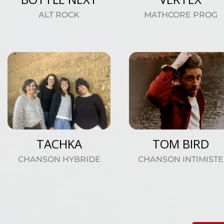
ALT ROCK
MATHCORE PROG
TACHKA
TOM BIRD
CHANSON HYBRIDE
CHANSON INTIMISTE