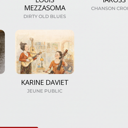
MEZZASOMA
CHANSON CRO
DIRTY OLD BLUES
KARINE DAVIET
JEUNE PUBLIC