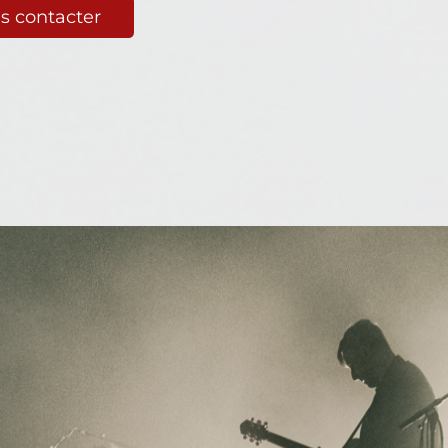
s contacter