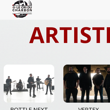
ARTIST
BOTTLE NEXT
VERTEX