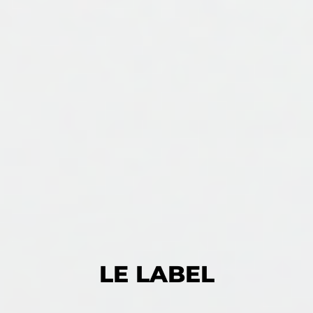
LE LABEL