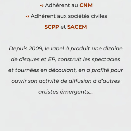
-›
Adhérent au
CNM
-›
Adhérent aux sociétés civiles
SCPP
et
SACEM
Depuis 2009, le label à produit une dizaine
de disques et EP, construit les spectacles
et tournées en découlant, en a profité pour
ouvrir son activité de diffusion à d’autres
artistes émergents…