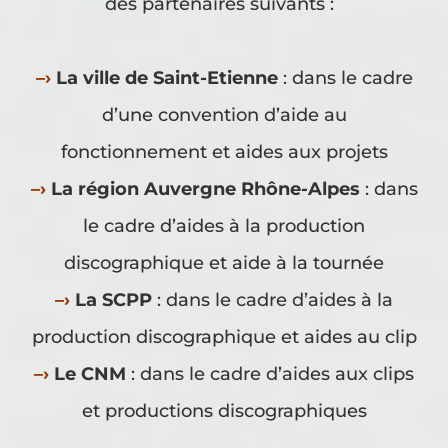
des partenaires suivants :
–
›
La ville de Saint-Etienne
: dans le cadre
d’une convention d’aide au
fonctionnement et aides aux projets
–
›
La région Auvergne Rhône-Alpes
:
dans
le cadre d’aides à la production
discographique et aide à la tournée
–
›
La SCPP
:
dans le cadre d’aides à la
production discographique et aides au clip
–
›
Le CNM
:
dans le cadre d’aides aux clips
et productions discographiques