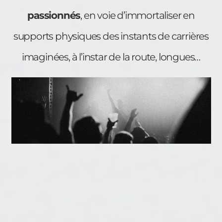
passionnés
, en voie d’immortaliser en
supports physiques des instants de carrières
imaginées, à l’instar de la route, longues…