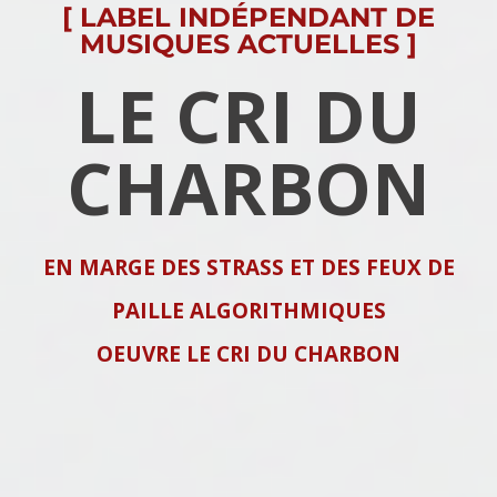
[ LABEL INDÉPENDANT DE
MUSIQUES ACTUELLES ]
LE CRI DU
CHARBON
EN MARGE DES STRASS ET DES FEUX DE
PAILLE ALGORITHMIQUES
OEUVRE LE CRI DU CHARBON