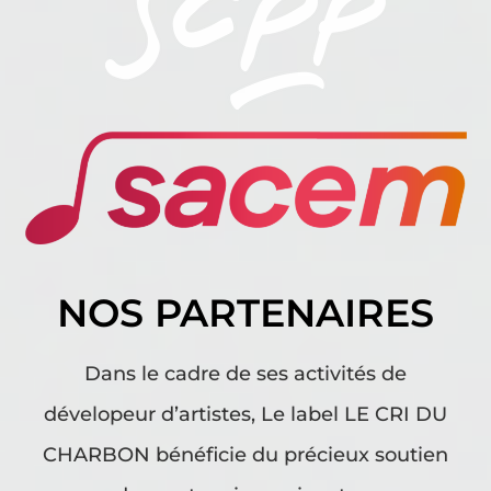
NOS PARTENAIRES
Dans le cadre de ses activités de
dévelopeur d’artistes, Le label LE CRI DU
CHARBON bénéficie du précieux soutien