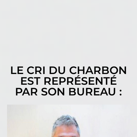
LE CRI DU CHARBON
EST REPRÉSENTÉ
PAR SON BUREAU :