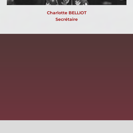
Charlotte BELLIOT
Secrétaire