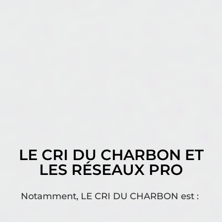
LE CRI DU CHARBON ET
LES RÉSEAUX PRO
Notamment, LE CRI DU CHARBON est :