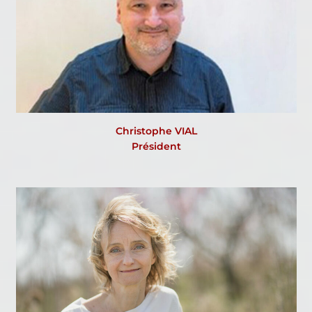
Christophe VIAL
Président