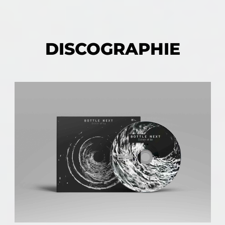
DISCOGRAPHIE