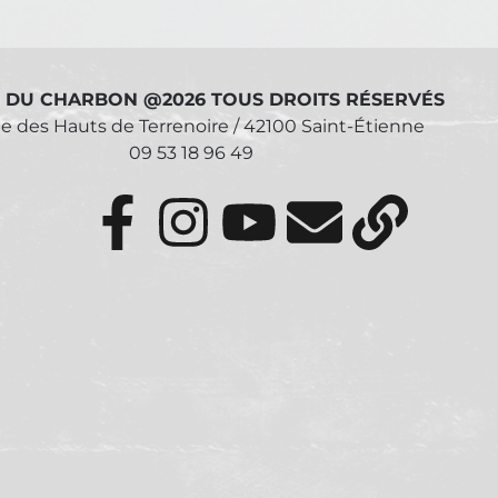
I DU CHARBON @2026 TOUS DROITS RÉSERVÉS
ue des Hauts de Terrenoire / 42100 Saint-Étienne
09 53 18 96 49